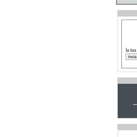
la tua