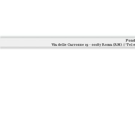
Fond
Via delle Carrozze 19 - 00187 Roma (RM) // Tel e