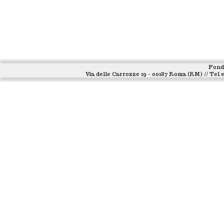
Fond
Via delle Carrozze 19 - 00187 Roma (RM) // Tel e