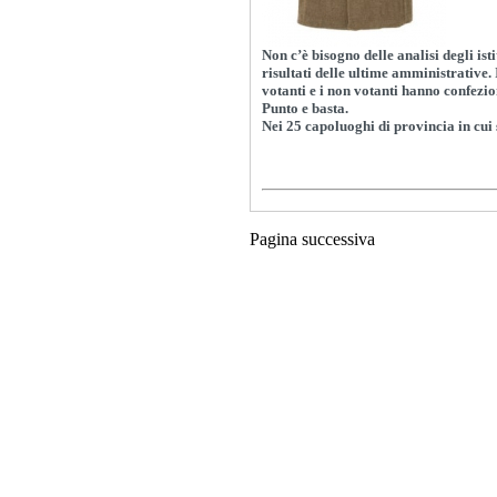
Non c’è bisogno delle analisi degli isti
risultati delle ultime amministrative. I
votanti e i non votanti hanno confezi
Punto e basta.
Nei 25 capoluoghi di provincia in cui
Pagina successiva