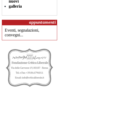
nuovi
galleria
appuntamenti
Eventi, segnalazioni,
convegni...