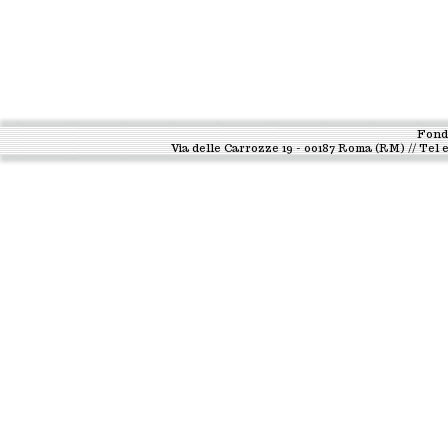
Fond
Via delle Carrozze 19 - 00187 Roma (RM) // Tel e