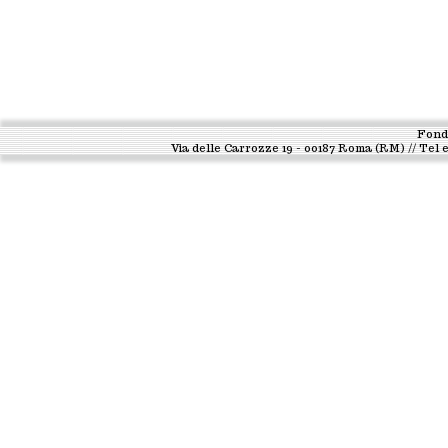
Fond
Via delle Carrozze 19 - 00187 Roma (RM) // Tel e