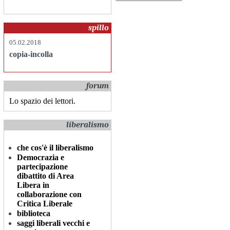
spillo
05.02.2018
copia-incolla
forum
Lo spazio dei lettori.
liberalismo
che cos'è il liberalismo
Democrazia e
partecipazione
dibattito di Area
Libera in
collaborazione con
Critica Liberale
biblioteca
saggi liberali vecchi e