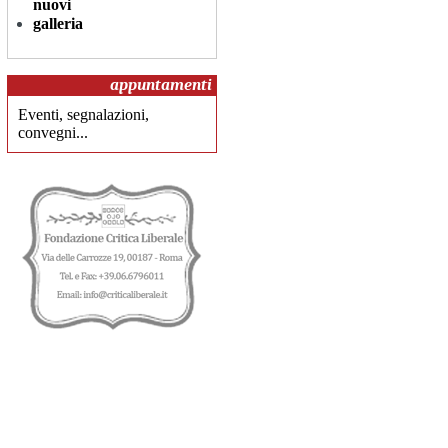
nuovi
galleria
appuntamenti
Eventi, segnalazioni,
convegni...